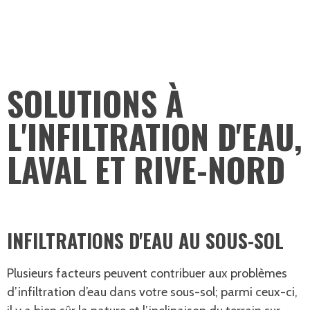
SOLUTIONS À
L'INFILTRATION D'EAU,
LAVAL ET RIVE-NORD
INFILTRATIONS D'EAU AU SOUS-SOL
Plusieurs facteurs peuvent contribuer aux problèmes
d’infiltration d’eau dans votre sous-sol; parmi ceux-ci,