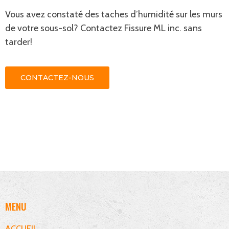
Vous avez constaté des taches d’humidité sur les murs
de votre sous-sol? Contactez Fissure ML inc. sans
tarder!
CONTACTEZ-NOUS
MENU
ACCUEIL